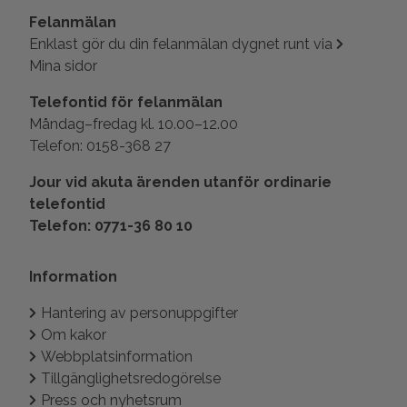
Felanmälan
Enklast gör du din felanmälan dygnet runt via
Mina sidor
Telefontid för felanmälan
Måndag–fredag kl. 10.00–12.00
Telefon: 0158-368 27
Jour vid akuta ärenden utanför ordinarie
telefontid
Telefon: 0771-36 80 10
Information
Hantering av personuppgifter
Om kakor
Webbplatsinformation
Tillgänglighetsredogörelse
Press och nyhetsrum