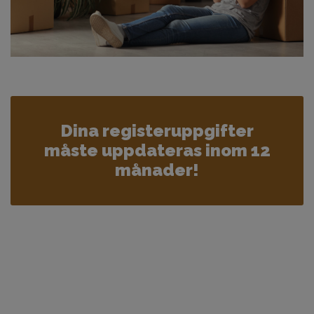
Dina registeruppgifter
måste uppdateras inom 12
månader!