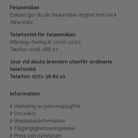
Felanmälan
Enklast gör du din felanmälan dygnet runt via
Mina sidor
Telefontid för felanmälan
Måndag–fredag kl. 10.00–12.00
Telefon: 0158-368 27
Jour vid akuta ärenden utanför ordinarie
telefontid
Telefon: 0771-36 80 10
Information
Hantering av personuppgifter
Om kakor
Webbplatsinformation
Tillgänglighetsredogörelse
Press och nyhetsrum