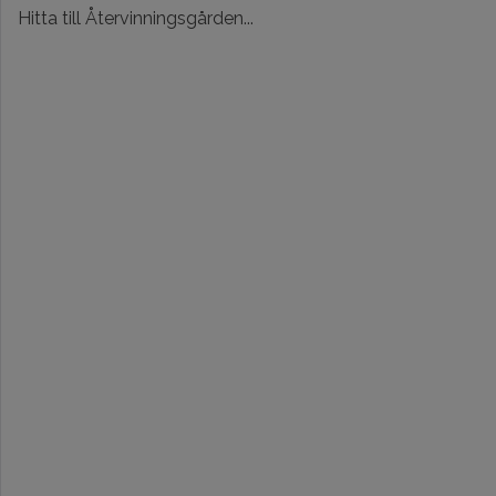
Hitta till Återvinningsgården...