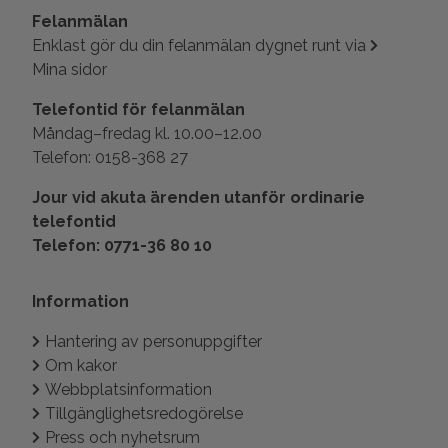
Felanmälan
Enklast gör du din felanmälan dygnet runt via
Mina sidor
Telefontid för felanmälan
Måndag–fredag kl. 10.00–12.00
Telefon: 0158-368 27
Jour vid akuta ärenden utanför ordinarie
telefontid
Telefon: 0771-36 80 10
Information
Hantering av personuppgifter
Om kakor
Webbplatsinformation
Tillgänglighetsredogörelse
Press och nyhetsrum