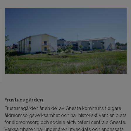
Frustunagården
Frustunagården är en del av Gnesta kommuns tidigare
äldreomsorgsverksamhet och har historiskt varit en plats
för äldreomsorg och sociala aktiviteter i centrala Gnesta.
Verksamheten har under åren utvecklats och anpassats