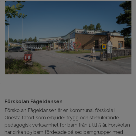
Förskolan Fågeldansen
Förskolan Fågeldansen är en kommunal förskola i
Gnesta tätort som erbjuder trygg och stimulerande
pedagogisk verksamhet för barn från 1 till 5 år. Förskolan
har cirka 105 barn fördelade på sex barngrupper, med