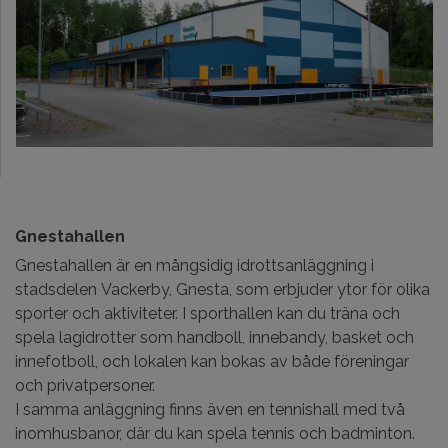
Gnestahallen
Gnestahallen är en mångsidig idrottsanläggning i
stadsdelen Vackerby, Gnesta, som erbjuder ytor för olika
sporter och aktiviteter. I sporthallen kan du träna och
spela lagidrotter som handboll, innebandy, basket och
innefotboll, och lokalen kan bokas av både föreningar
och privatpersoner.
I samma anläggning finns även en tennishall med två
inomhusbanor, där du kan spela tennis och badminton.