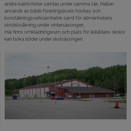
andra isaktiviteter samlas under samma tak. Hallen
används av både föreningslivets hockey och
konståkningsverksamheter samt för allmänhetens
skridskoåkning under vintersäsongen.
Här finns omklädningsrum och plats för åskådare, skolor
kan boka istider under skolsäsongen.