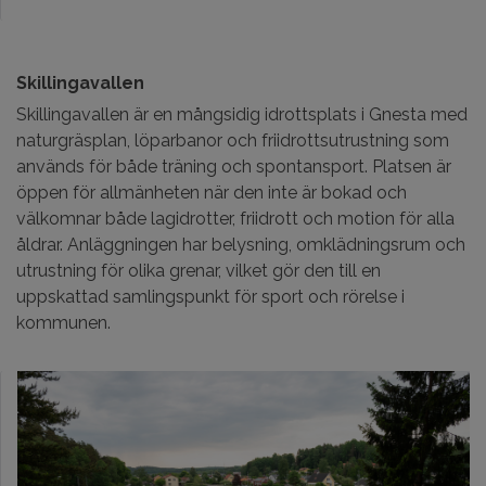
Skillingavallen
Skillingavallen är en mångsidig idrottsplats i Gnesta med
naturgräsplan, löparbanor och friidrottsutrustning som
används för både träning och spontansport. Platsen är
öppen för allmänheten när den inte är bokad och
välkomnar både lagidrotter, friidrott och motion för alla
åldrar. Anläggningen har belysning, omklädningsrum och
utrustning för olika grenar, vilket gör den till en
uppskattad samlingspunkt för sport och rörelse i
kommunen.