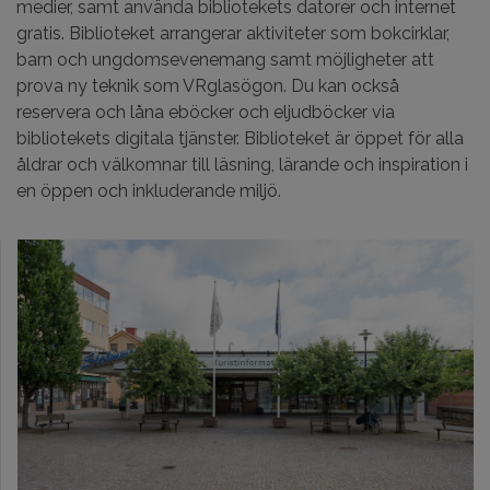
medier, samt använda bibliotekets datorer och internet
gratis. Biblioteket arrangerar aktiviteter som bokcirklar,
barn och ungdomsevenemang samt möjligheter att
prova ny teknik som VRglasögon. Du kan också
reservera och låna eböcker och eljudböcker via
bibliotekets digitala tjänster. Biblioteket är öppet för alla
åldrar och välkomnar till läsning, lärande och inspiration i
en öppen och inkluderande miljö.