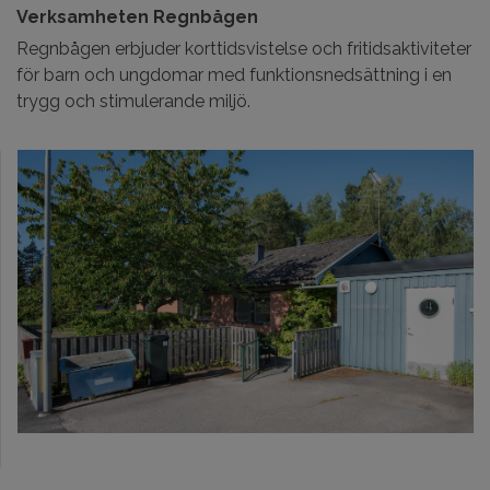
Verksamheten Regnbågen
Regnbågen erbjuder korttidsvistelse och fritidsaktiviteter
för barn och ungdomar med funktionsnedsättning i en
trygg och stimulerande miljö.