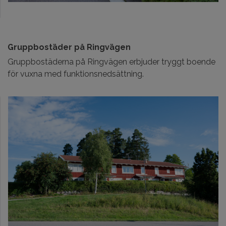
Gruppbostäder på Ringvägen
Gruppbostäderna på Ringvägen erbjuder tryggt boende
för vuxna med funktionsnedsättning.