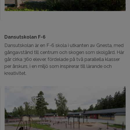
Dansutskolan F-6
Dansutskolan är en F-6 skola i utkanten av Gnesta, med
gångavstånd till centrum och skogen som skolgård. Här
går cirka 360 elever, fördelade på två parallella klasser
per årskurs, i en miljö som inspirerar till lärande och
kreativitet.