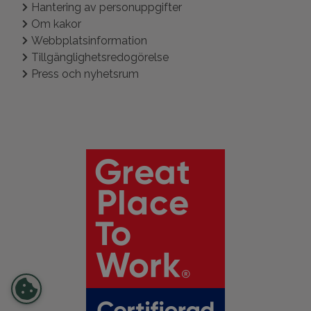
Hantering av personuppgifter
Om kakor
Webbplatsinformation
Tillgänglighetsredogörelse
Press och nyhetsrum