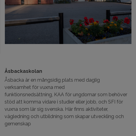
Åsbackaskolan
Åsbacka är en mångsidig plats med daglig
verksamhet för vuxna med
funktionsnedsättning, KAA för ungdomar som behöver
stöd att komma vidare i studier eller jobb, och SFI för
vuxna som lär sig svenska. Här finns aktiviteter,
vägledning och utbildning som skapar utveckling och
gemenskap