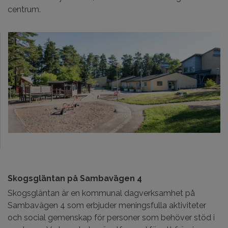
centrum.
Skogsgläntan på Sambavägen 4
Skogsgläntan är en kommunal dagverksamhet på
Sambavägen 4 som erbjuder meningsfulla aktiviteter
och social gemenskap för personer som behöver stöd i