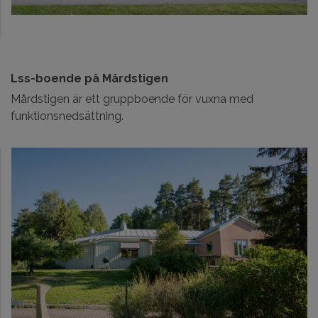
Lss-boende på Mårdstigen
Mårdstigen är ett gruppboende för vuxna med
funktionsnedsättning.