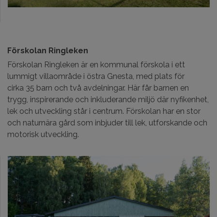
Förskolan Ringleken
Förskolan Ringleken är en kommunal förskola i ett
lummigt villaområde i östra Gnesta, med plats för
cirka 35 barn och två avdelningar. Här får barnen en
trygg, inspirerande och inkluderande miljö där nyfikenhet,
lek och utveckling står i centrum. Förskolan har en stor
och naturnära gård som inbjuder till lek, utforskande och
motorisk utveckling.