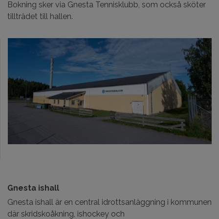
Bokning sker via Gnesta Tennisklubb, som också sköter
tillträdet till hallen.
Gnesta ishall
Gnesta ishall är en central idrottsanläggning i kommunen
där skridskoåkning, ishockey och