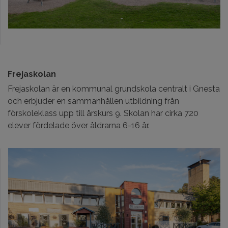
Frejaskolan
Frejaskolan är en kommunal grundskola centralt i Gnesta
och erbjuder en sammanhållen utbildning från
förskoleklass upp till årskurs 9. Skolan har cirka 720
elever fördelade över åldrarna 6-16 år.