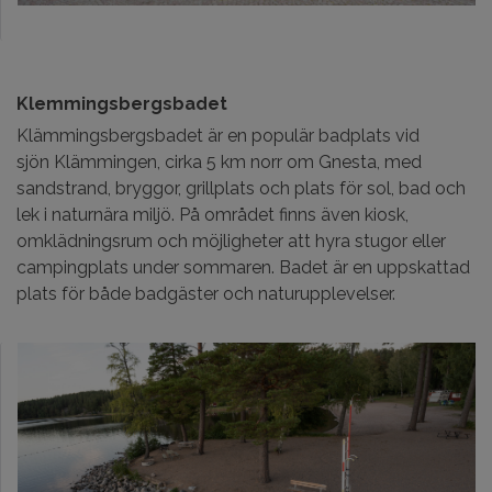
Klemmingsbergsbadet
Klämmingsbergsbadet är en populär badplats vid
sjön Klämmingen, cirka 5 km norr om Gnesta, med
sandstrand, bryggor, grillplats och plats för sol, bad och
lek i naturnära miljö. På området finns även kiosk,
omklädningsrum och möjligheter att hyra stugor eller
campingplats under sommaren. Badet är en uppskattad
plats för både badgäster och naturupplevelser.