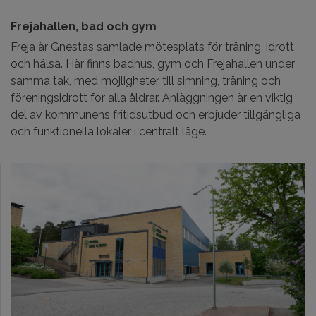
Frejahallen, bad och gym
Freja är Gnestas samlade mötesplats för träning, idrott
och hälsa. Här finns badhus, gym och Frejahallen under
samma tak, med möjligheter till simning, träning och
föreningsidrott för alla åldrar. Anläggningen är en viktig
del av kommunens fritidsutbud och erbjuder tillgängliga
och funktionella lokaler i centralt läge.