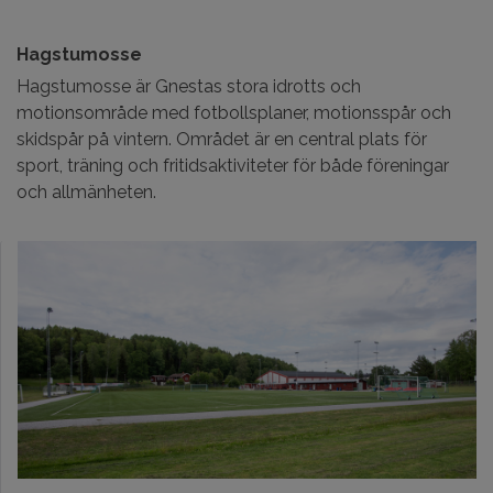
Hagstumosse
Hagstumosse är Gnestas stora idrotts och
motionsområde med fotbollsplaner, motionsspår och
skidspår på vintern. Området är en central plats för
sport, träning och fritidsaktiviteter för både föreningar
och allmänheten.