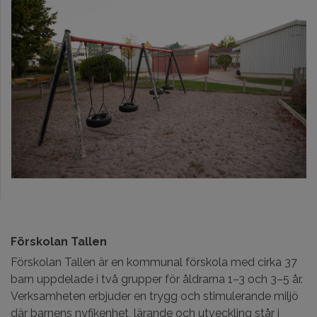
Förskolan Tallen
Förskolan Tallen är en kommunal förskola med cirka 37
barn uppdelade i två grupper för åldrarna 1–3 och 3–5 år.
Verksamheten erbjuder en trygg och stimulerande miljö
där barnens nyfikenhet, lärande och utveckling står i