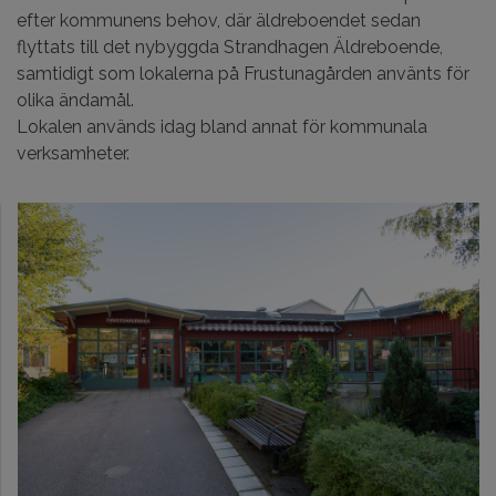
efter kommunens behov, där äldreboendet sedan
flyttats till det nybyggda
Strandhagen Äldreboende
,
samtidigt som lokalerna på Frustunagården använts för
olika ändamål.
Lokalen används idag bland annat för kommunala
verksamheter.