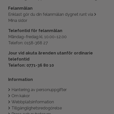
Felanmälan
Enklast gör du din felanmälan dygnet runt via
Mina sidor
Telefontid för felanmälan
Måndag–fredag kl. 10.00–12.00
Telefon: 0158-368 27
Jour vid akuta ärenden utanför ordinarie
telefontid
Telefon: 0771-36 80 10
Information
Hantering av personuppgifter
Om kakor
Webbplatsinformation
Tillgänglighetsredogörelse