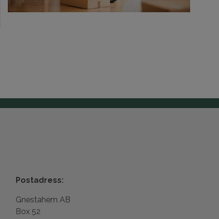
Postadress:
Gnestahem AB
Box 52