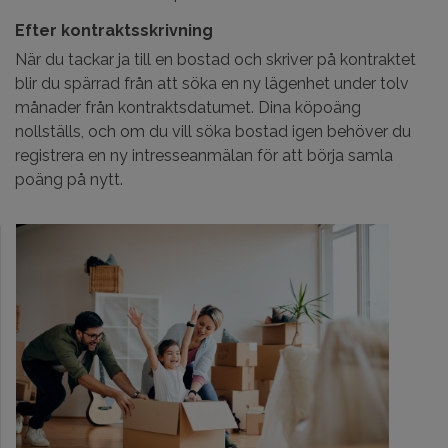
Efter kontraktsskrivning
När du tackar ja till en bostad och skriver på kontraktet
blir du spärrad från att söka en ny lägenhet under tolv
månader från kontraktsdatumet. Dina köpoäng
nollställs, och om du vill söka bostad igen behöver du
registrera en ny intresseanmälan för att börja samla
poäng på nytt.