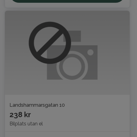
Landshammarsgatan 10
238 kr
Bilplats utan el