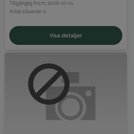
Tillgänglig fr.o.m: 2026-10-01
Antal sökande: 0
Visa detaljer