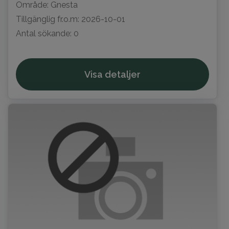
Område: Gnesta
Tillgänglig fr.o.m: 2026-10-01
Antal sökande: 0
Visa detaljer