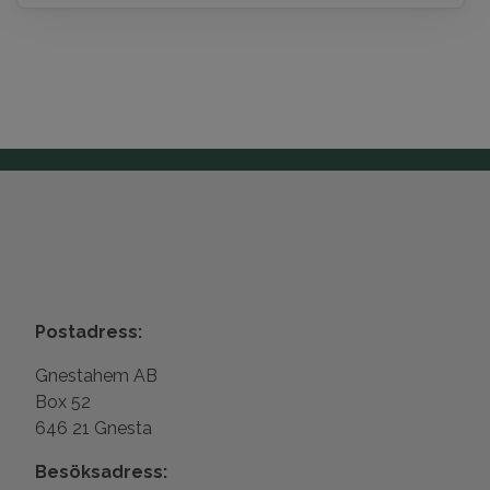
Postadress:
Gnestahem AB
Box 52
646 21 Gnesta
Besöksadress: