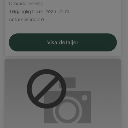
Område: Gnesta
Tillgänglig fr.o.m: 2026-12-01
Antal sökande: 0
Visa detaljer