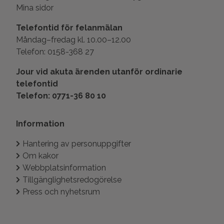
Mina sidor
Telefontid för felanmälan
Måndag–fredag kl. 10.00–12.00
Telefon: 0158-368 27
Jour vid akuta ärenden utanför ordinarie
telefontid
Telefon: 0771-36 80 10
Information
Hantering av personuppgifter
Om kakor
Webbplatsinformation
Tillgänglighetsredogörelse
Press och nyhetsrum