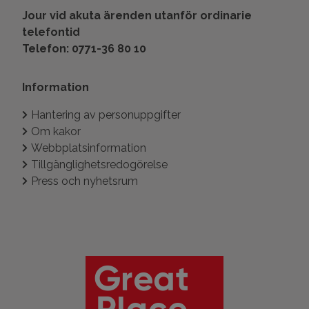
Jour vid akuta ärenden utanför ordinarie
telefontid
Telefon: 0771-36 80 10
Information
Hantering av personuppgifter
Om kakor
Webbplatsinformation
Tillgänglighetsredogörelse
Press och nyhetsrum