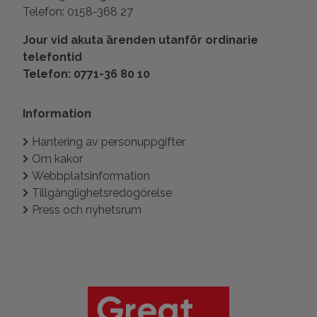
Telefon: 0158-368 27
Jour vid akuta ärenden utanför ordinarie
telefontid
Telefon: 0771-36 80 10
Information
Hantering av personuppgifter
Om kakor
Webbplatsinformation
Tillgänglighetsredogörelse
Press och nyhetsrum