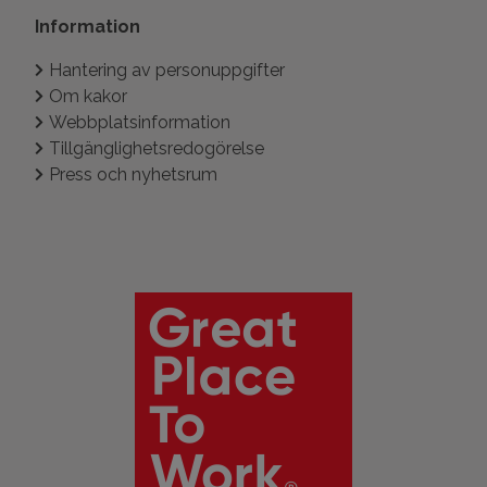
Information
Hantering av personuppgifter
Om kakor
Webbplatsinformation
Tillgänglighetsredogörelse
Press och nyhetsrum