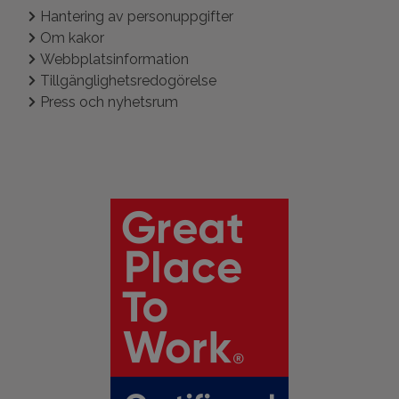
Hantering av personuppgifter
Om kakor
Webbplatsinformation
Tillgänglighetsredogörelse
Press och nyhetsrum