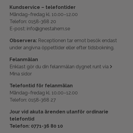
Kundservice – telefontider
Måndag–fredag kl. 10.00–12.00
Telefon: 0158-368 20
E-post: info@gnestahem.se
Observera:
Receptionen tar emot besök endast
under angivna öppettider eller efter tidsbokning.
Felanmälan
Enklast gör du din felanmälan dygnet runt via
Mina sidor
Telefontid för felanmälan
Måndag–fredag kl. 10.00–12.00
Telefon: 0158-368 27
Jour vid akuta ärenden utanför ordinarie
telefontid
Telefon: 0771-36 80 10