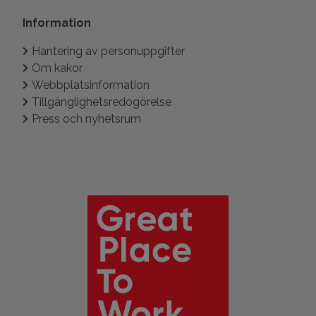
Information
Hantering av personuppgifter
Om kakor
Webbplatsinformation
Tillgänglighetsredogörelse
Press och nyhetsrum